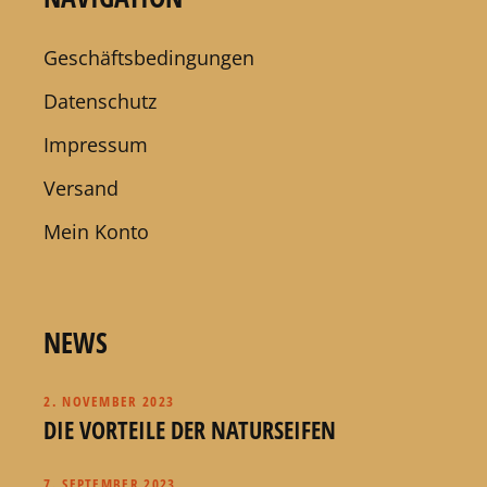
Geschäftsbedingungen
Datenschutz
Impressum
Versand
Mein Konto
NEWS
2. NOVEMBER 2023
DIE VORTEILE DER NATURSEIFEN
7. SEPTEMBER 2023