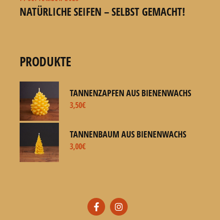
NATÜRLICHE SEIFEN – SELBST GEMACHT!
PRODUKTE
TANNENZAPFEN AUS BIENENWACHS
3,50
€
TANNENBAUM AUS BIENENWACHS
3,00
€