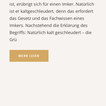
ist, erübrigt sich für einen Imker. Natürlich
ist er kaltgeschleudert, denn das erfordert
das Gesetz und das Fachwissen eines
Imkers. Nachstehend die Erklärung des
Begriffs: Natürlich kalt geschleudert – die
Grü
MEHR LESEN