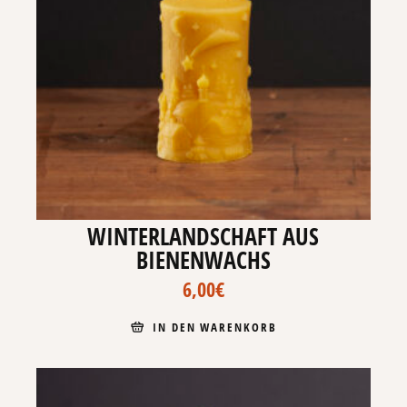
WINTERLANDSCHAFT AUS
BIENENWACHS
6,00
€
IN DEN WARENKORB