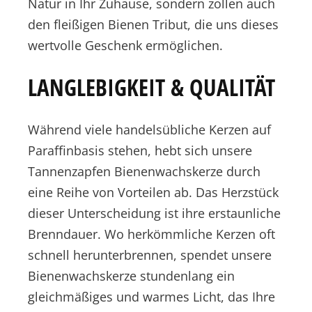
Natur in Ihr Zuhause, sondern zollen auch
den fleißigen Bienen Tribut, die uns dieses
wertvolle Geschenk ermöglichen.
LANGLEBIGKEIT & QUALITÄT
Während viele handelsübliche Kerzen auf
Paraffinbasis stehen, hebt sich unsere
Tannenzapfen Bienenwachskerze durch
eine Reihe von Vorteilen ab. Das Herzstück
dieser Unterscheidung ist ihre erstaunliche
Brenndauer. Wo herkömmliche Kerzen oft
schnell herunterbrennen, spendet unsere
Bienenwachskerze stundenlang ein
gleichmäßiges und warmes Licht, das Ihre