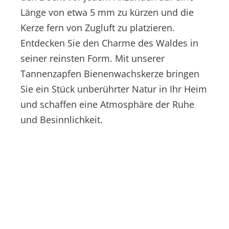
Länge von etwa 5 mm zu kürzen und die
Kerze fern von Zugluft zu platzieren.
Entdecken Sie den Charme des Waldes in
seiner reinsten Form. Mit unserer
Tannenzapfen Bienenwachskerze bringen
Sie ein Stück unberührter Natur in Ihr Heim
und schaffen eine Atmosphäre der Ruhe
und Besinnlichkeit.