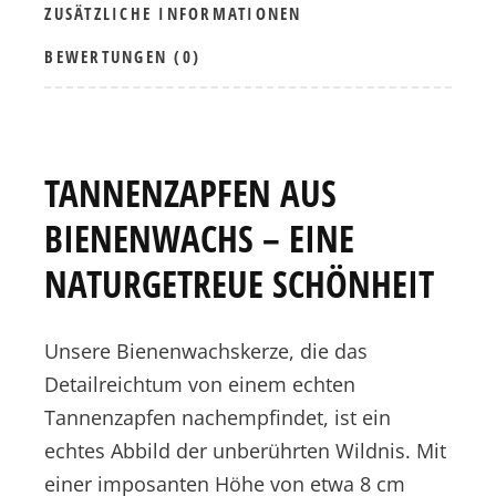
ZUSÄTZLICHE INFORMATIONEN
BEWERTUNGEN (0)
TANNENZAPFEN AUS
BIENENWACHS – EINE
NATURGETREUE SCHÖNHEIT
Unsere Bienenwachskerze, die das
Detailreichtum von einem echten
Tannenzapfen nachempfindet, ist ein
echtes Abbild der unberührten Wildnis. Mit
einer imposanten Höhe von etwa 8 cm