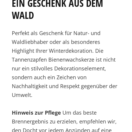
EIN GESCHENK AUS DEM
WALD
Perfekt als Geschenk für Natur- und
Waldliebhaber oder als besonderes
Highlight Ihrer Winterdekoration. Die
Tannenzapfen Bienenwachskerze ist nicht
nur ein stilvolles Dekorationselement,
sondern auch ein Zeichen von
Nachhaltigkeit und Respekt gegenüber der
Umwelt.
Hinweis zur Pflege
Um das beste
Brennergebnis zu erzielen, empfehlen wir,
den Docht vor jedem Anzünden auf eine