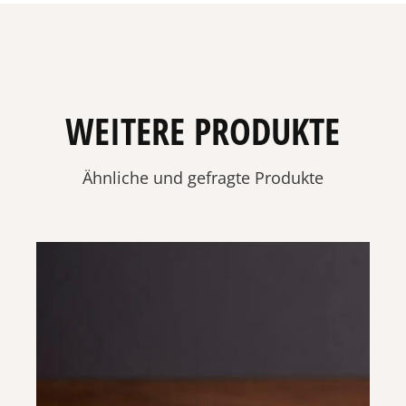
WEITERE PRODUKTE
Ähnliche und gefragte Produkte