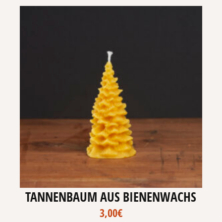
TANNENBAUM AUS BIENENWACHS
3,00
€