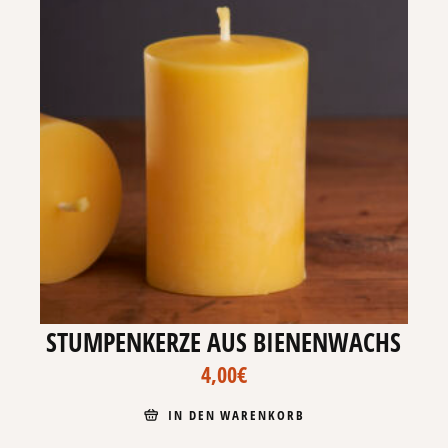
STUMPENKERZE AUS BIENENWACHS
4,00
€
IN DEN WARENKORB