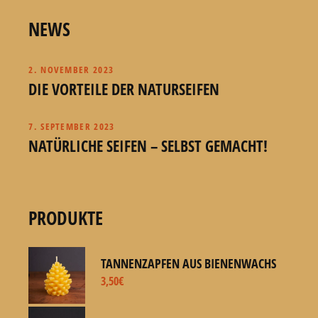
NEWS
2. NOVEMBER 2023
DIE VORTEILE DER NATURSEIFEN
7. SEPTEMBER 2023
NATÜRLICHE SEIFEN – SELBST GEMACHT!
PRODUKTE
TANNENZAPFEN AUS BIENENWACHS
3,50
€