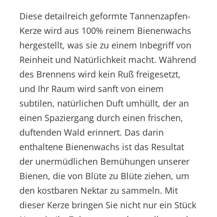
Diese detailreich geformte Tannenzapfen-
Kerze wird aus 100% reinem Bienenwachs
hergestellt, was sie zu einem Inbegriff von
Reinheit und Natürlichkeit macht. Während
des Brennens wird kein Ruß freigesetzt,
und Ihr Raum wird sanft von einem
subtilen, natürlichen Duft umhüllt, der an
einen Spaziergang durch einen frischen,
duftenden Wald erinnert. Das darin
enthaltene Bienenwachs ist das Resultat
der unermüdlichen Bemühungen unserer
Bienen, die von Blüte zu Blüte ziehen, um
den kostbaren Nektar zu sammeln. Mit
dieser Kerze bringen Sie nicht nur ein Stück