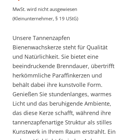
MwSt. wird nicht ausgewiesen
(Kleinunternehmer, § 19 UStG)
Unsere Tannenzapfen
Bienenwachskerze steht für Qualität
und Natürlichkeit. Sie bietet eine
beeindruckende Brenndauer, übertrifft
herkömmliche Paraffinkerzen und
behält dabei ihre kunstvolle Form.
Genießen Sie stundenlanges, warmes
Licht und das beruhigende Ambiente,
das diese Kerze schafft, während ihre
tannenzapfenartige Struktur als stilles
Kunstwerk in Ihrem Raum erstrahlt. Ein