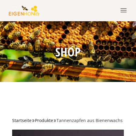
SHOP
Startseite
Produkte
Tannenzapfen aus Bienenwachs