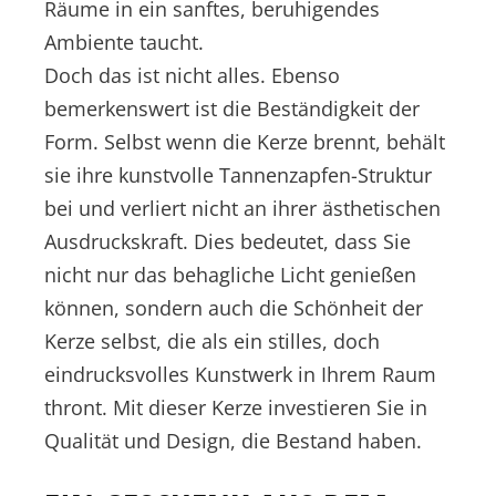
Räume in ein sanftes, beruhigendes
Ambiente taucht.
Doch das ist nicht alles. Ebenso
bemerkenswert ist die Beständigkeit der
Form. Selbst wenn die Kerze brennt, behält
sie ihre kunstvolle Tannenzapfen-Struktur
bei und verliert nicht an ihrer ästhetischen
Ausdruckskraft. Dies bedeutet, dass Sie
nicht nur das behagliche Licht genießen
können, sondern auch die Schönheit der
Kerze selbst, die als ein stilles, doch
eindrucksvolles Kunstwerk in Ihrem Raum
thront. Mit dieser Kerze investieren Sie in
Qualität und Design, die Bestand haben.