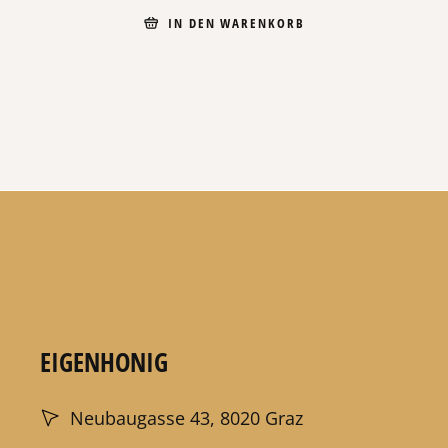
IN DEN WARENKORB
EIGENHONIG
Neubaugasse 43, 8020 Graz