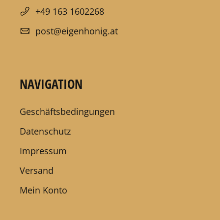
+49 163 1602268
post@eigenhonig.at
NAVIGATION
Geschäftsbedingungen
Datenschutz
Impressum
Versand
Mein Konto