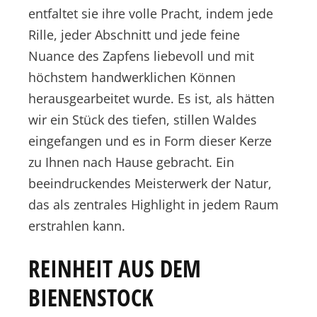
entfaltet sie ihre volle Pracht, indem jede
Rille, jeder Abschnitt und jede feine
Nuance des Zapfens liebevoll und mit
höchstem handwerklichen Können
herausgearbeitet wurde. Es ist, als hätten
wir ein Stück des tiefen, stillen Waldes
eingefangen und es in Form dieser Kerze
zu Ihnen nach Hause gebracht. Ein
beeindruckendes Meisterwerk der Natur,
das als zentrales Highlight in jedem Raum
erstrahlen kann.
REINHEIT AUS DEM
BIENENSTOCK