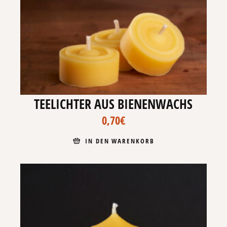
TEELICHTER AUS BIENENWACHS
0,70
€
IN DEN WARENKORB