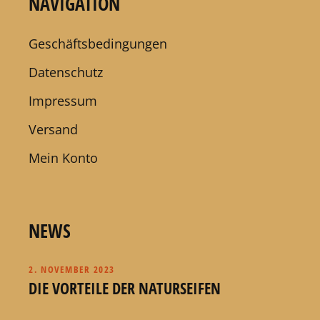
NAVIGATION
Geschäftsbedingungen
Datenschutz
Impressum
Versand
Mein Konto
NEWS
2. NOVEMBER 2023
DIE VORTEILE DER NATURSEIFEN