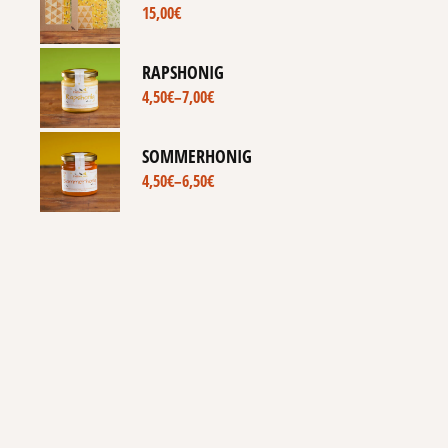
15,00
€
RAPSHONIG
4,50
€
–
7,00
€
SOMMERHONIG
4,50
€
–
6,50
€