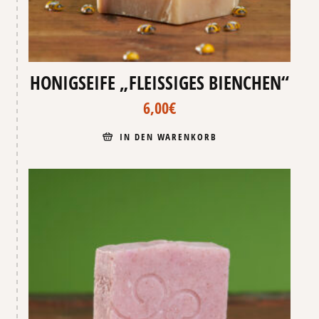
HONIGSEIFE „FLEISSIGES BIENCHEN“
6,00
€
IN DEN WARENKORB