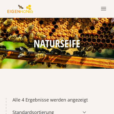
NATURSEIFE
Alle 4 Ergebnisse werden angezeigt
Standardsortierung