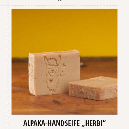
ALPAKA-HANDSEIFE „HERBI“