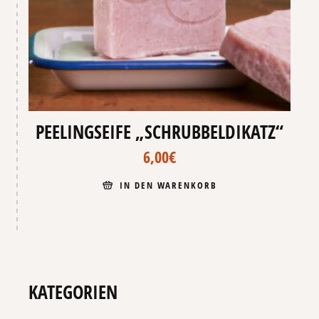
PEELINGSEIFE „SCHRUBBELDIKATZ“
6,00
€
IN DEN WARENKORB
KATEGORIEN