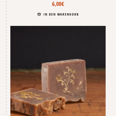
6,00
€
IN DEN WARENKORB