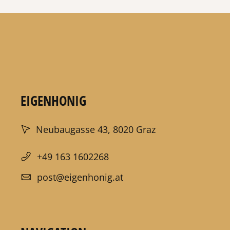
EIGENHONIG
Neubaugasse 43, 8020 Graz
+49 163 1602268
post@eigenhonig.at