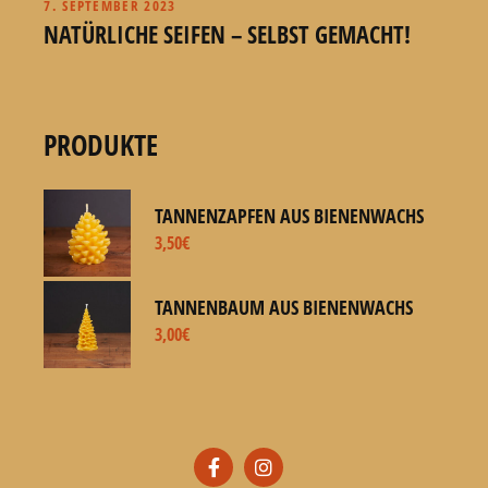
7. SEPTEMBER 2023
NATÜRLICHE SEIFEN – SELBST GEMACHT!
PRODUKTE
TANNENZAPFEN AUS BIENENWACHS
3,50
€
TANNENBAUM AUS BIENENWACHS
3,00
€